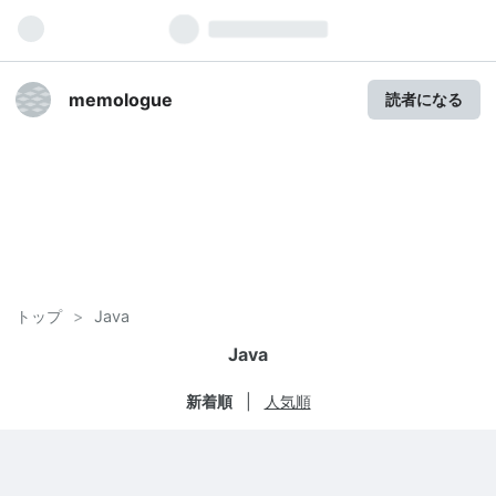
memologue
読者になる
トップ
>
Java
Java
新着順
人気順