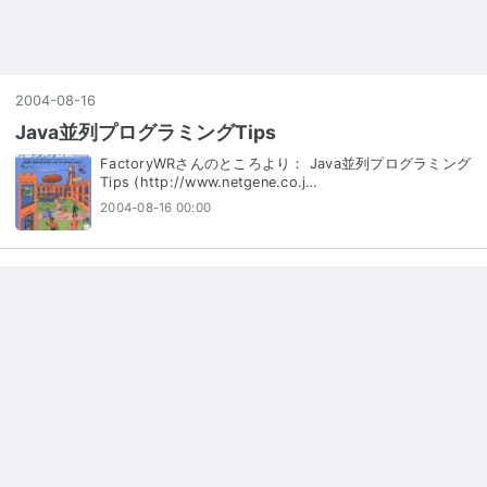
2004
-
08
-
16
Java並列プログラミングTips
FactoryWRさんのところより： Java並列プログラミング
Tips (http://www.netgene.co.j…
2004-08-16 00:00